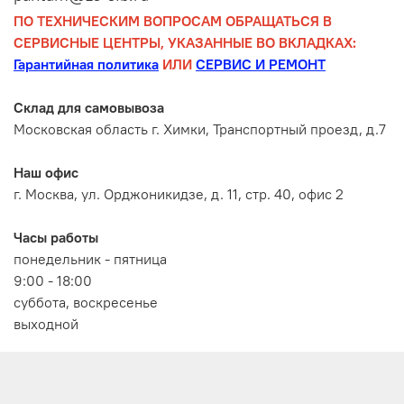
ПО ТЕХНИЧЕСКИМ ВОПРОСАМ ОБРАЩАТЬСЯ В
СЕРВИСНЫЕ ЦЕНТРЫ, УКАЗАННЫЕ ВО ВКЛАДКАХ:
Гарантийная политика
ИЛИ
СЕРВИС И РЕМОНТ
Склад для самовывоза
Московская область г. Химки, Транспортный проезд, д.7
Наш офис
г. Москва, ул. Орджоникидзе, д. 11, стр. 40, офис 2
Часы работы
понедельник - пятница
9:00 - 18:00
суббота, воскресенье
выходной