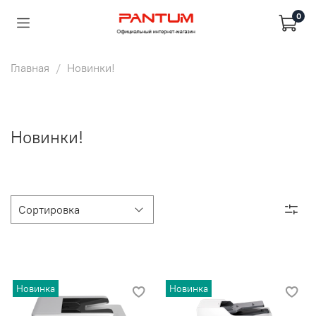
0
Главная
Новинки!
Новинки!
Новинка
Новинка