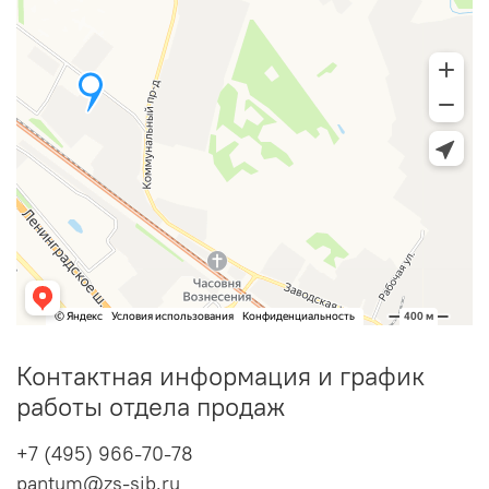
Контактная информация и график
работы отдела продаж
+7 (495) 966-70-78
pantum@zs-sib.ru