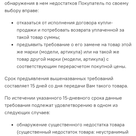
обнаружения в нем недостатков Покупатель по своему
выбору вправе:
отказаться от исполнения договора купли-
продажи и потребовать возврата уплаченной за
такой товар суммы;
предъявить требование о его замене на товар этой
же марки (модели, артикула) или на такой же
товар другой марки (модели, артикула) с
соответствующим перерасчетом покупной цены.
Срок предъявления вышеназванных требований
составляет 15 дней со дня передачи Вам такого товара.
По истечении указанного 15-дневного срока данные
требования подлежат удовлетворению в одном из
следующих случаев:
обнаружение существенного недостатка товара
(существенный недостаток товара: неустранимый