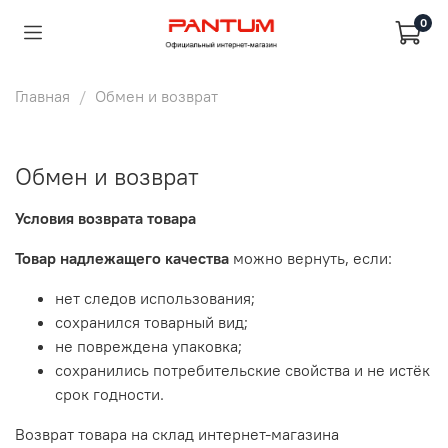
0
Главная
Обмен и возврат
Обмен и возврат
Условия возврата товара
Товар надлежащего качества
можно вернуть, если:
нет следов использования;
сохранился товарный вид;
не повреждена упаковка;
сохранились потребительские свойства и не истёк
срок годности.
Возврат товара на склад интернет-магазина