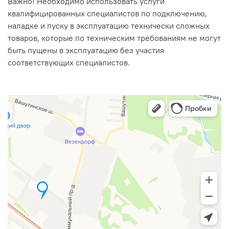
Важно! Необходимо использовать услуги
квалифицированных специалистов по подключению,
наладке и пуску в эксплуатацию технически сложных
товаров, которые по техническим требованиям не могут
быть пущены в эксплуатацию без участия
соответствующих специалистов.