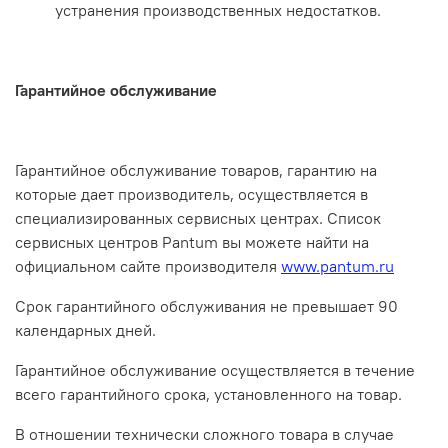
устранения производственных недостатков.
Гарантийное обслуживание
Гарантийное обслуживание товаров, гарантию на
которые дает производитель, осуществляется в
специализированных сервисных центрах. Список
сервисных центров Pantum вы можете найти на
официальном сайте производителя
www.pantum.ru
Срок гарантийного обслуживания не превышает 90
календарных дней.
Гарантийное обслуживание осуществляется в течение
всего гарантийного срока, установленного на товар.
В отношении технически сложного товара в случае