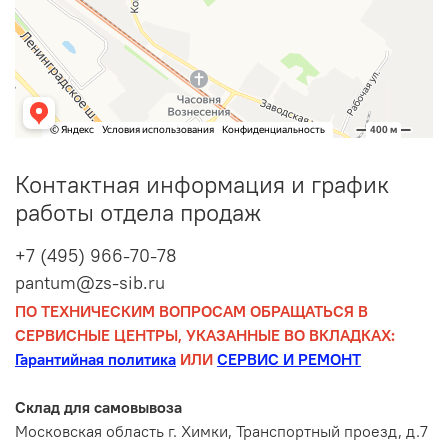
Контактная информация и график
работы отдела продаж
+7 (495) 966-70-78
pantum@zs-sib.ru
ПО ТЕХНИЧЕСКИМ ВОПРОСАМ ОБРАЩАТЬСЯ В
СЕРВИСНЫЕ ЦЕНТРЫ, УКАЗАННЫЕ ВО ВКЛАДКАХ:
Гарантийная политика
ИЛИ
СЕРВИС И РЕМОНТ
Склад для самовывоза
Московская область г. Химки, Транспортный проезд, д.7