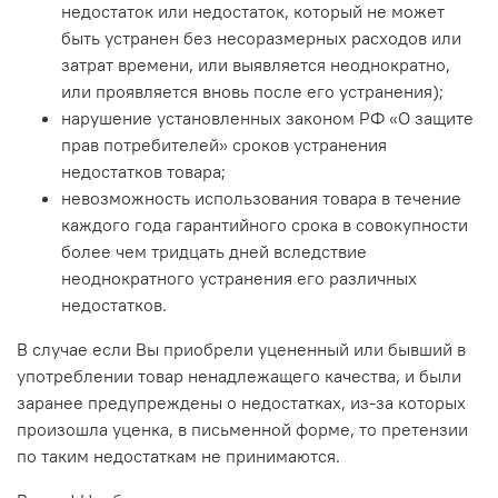
недостаток или недостаток, который не может
быть устранен без несоразмерных расходов или
затрат времени, или выявляется неоднократно,
или проявляется вновь после его устранения);
нарушение установленных законом РФ «О защите
прав потребителей» сроков устранения
недостатков товара;
невозможность использования товара в течение
каждого года гарантийного срока в совокупности
более чем тридцать дней вследствие
неоднократного устранения его различных
недостатков.
В случае если Вы приобрели уцененный или бывший в
употреблении товар ненадлежащего качества, и были
заранее предупреждены о недостатках, из-за которых
произошла уценка, в письменной форме, то претензии
по таким недостаткам не принимаются.