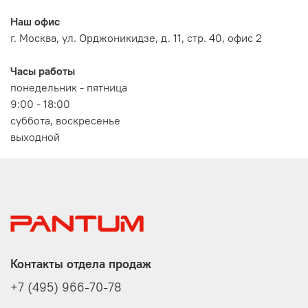
Наш офис
г. Москва, ул. Орджоникидзе, д. 11, стр. 40, офис 2
Часы работы
понедельник - пятница
9:00 - 18:00
суббота, воскресенье
выходной
Контакты отдела продаж
+7 (495) 966-70-78