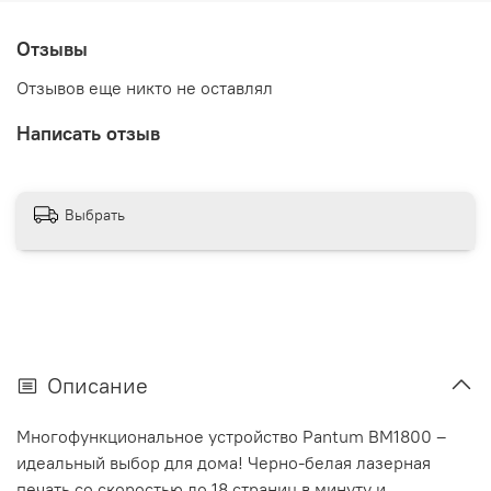
Отзывы
Отзывов еще никто не оставлял
Написать отзыв
Выбрать
Описание
Многофункциональное устройство Pantum BM1800 –
идеальный выбор для дома! Черно-белая лазерная
печать со скоростью до 18 страниц в минуту и