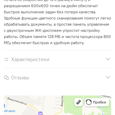
разрешением 600x600 точек на дюйм обеспечит
быстрое выполнение задач без потери качества.
Удобные функции цветного сканирования помогут легко
обрабатывать документы, а простая панель управления
с двухстрочным ЖК-дисплеем упростит настройку
работы. Объем памяти 128 МБ и частота процессора 800
МГц обеспечит быструю и удобную работу.
Характеристики
Отзывы