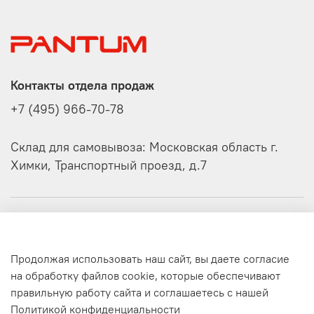
Контакты отдела продаж
+7 (495) 966-70-78
Склад для самовывоза: Московская область г.
Химки, Транспортный проезд, д.7
О компании
Продолжая использовать наш сайт, вы даете согласие
Клиенту
на обработку файлов cookie, которые обеспечивают
правильную работу сайта и соглашаетесь с нашей
©
Официальный интернет-магазин Pantum
Политикой конфиденциальности