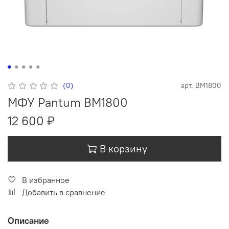
(0)
арт.
BM1800
МФУ Pantum BM1800
12 600 ₽
В корзину
В избранное
Добавить в сравнение
Описание