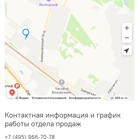
Контактная информация и график
работы отдела продаж
+7 (495) 966-70-78