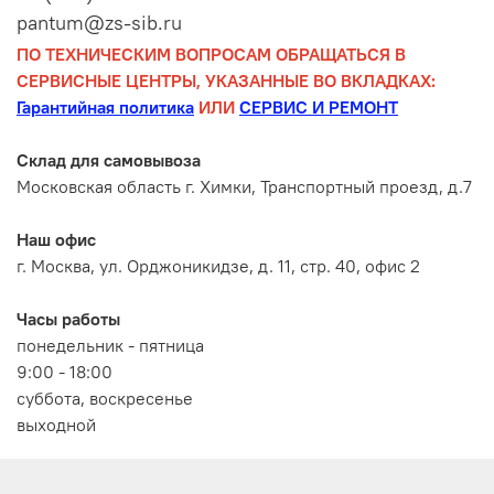
pantum@zs-sib.ru
ПО ТЕХНИЧЕСКИМ ВОПРОСАМ ОБРАЩАТЬСЯ В
СЕРВИСНЫЕ ЦЕНТРЫ, УКАЗАННЫЕ ВО ВКЛАДКАХ:
Гарантийная политика
ИЛИ
СЕРВИС И РЕМОНТ
Склад для самовывоза
Московская область г. Химки, Транспортный проезд, д.7
Наш офис
г. Москва, ул. Орджоникидзе, д. 11, стр. 40, офис 2
Часы работы
понедельник - пятница
9:00 - 18:00
суббота, воскресенье
выходной