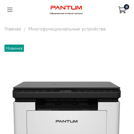
0
Главная
Многофункциональные устройства
Новинка