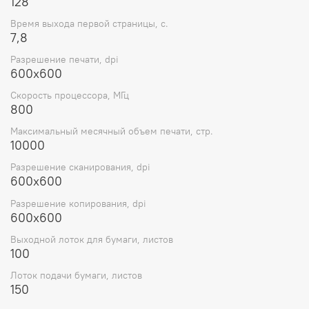
128
Время выхода первой страницы, с.
7,8
Разрешение печати, dpi
600х600
Скорость процессора, МГц
800
Максимальный месячный объем печати, стр.
10000
Разрешение сканирования, dpi
600х600
Разрешение копирования, dpi
600х600
Выходной лоток для бумаги, листов
100
Лоток подачи бумаги, листов
150