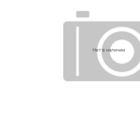
Нет в наличии