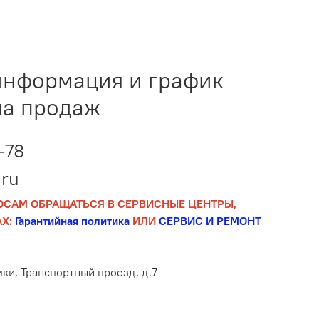
информация и график
ла продаж
-78
ru
ОСАМ ОБРАЩАТЬСЯ В СЕРВИСНЫЕ ЦЕНТРЫ,
Х:
Гарантийная политика
ИЛИ
СЕРВИС И РЕМОНТ
мки, Транспортный проезд, д.7