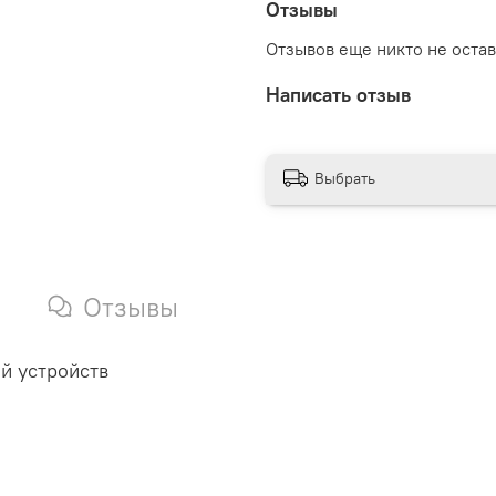
Отзывы
Отзывов еще никто не оста
Написать отзыв
Выбрать
Отзывы
й устройств