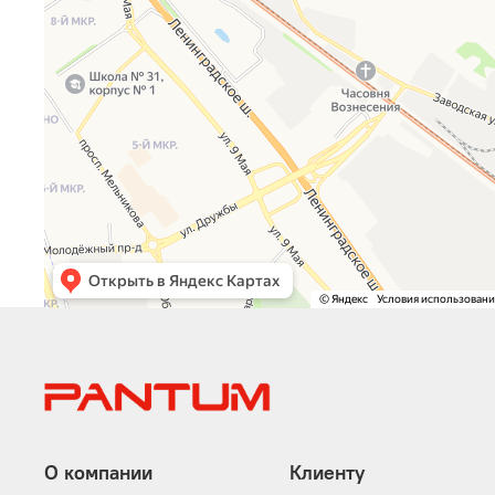
О компании
Клиенту