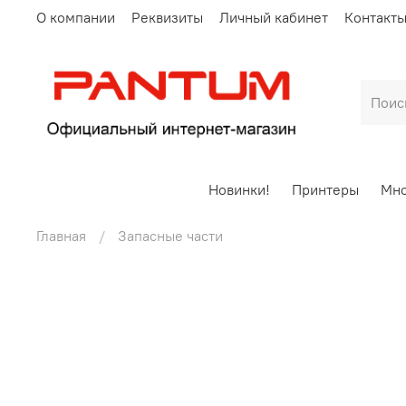
О компании
Реквизиты
Личный кабинет
Контакт
Новинки!
Принтеры
Мно
Главная
Запасные части