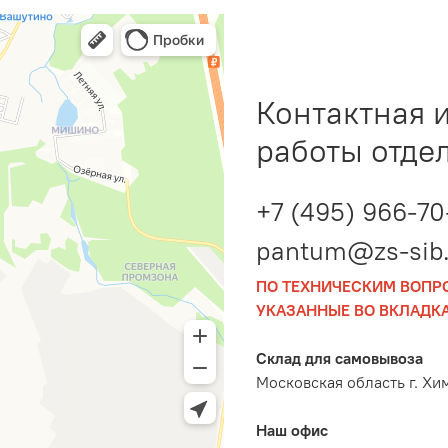
Контактная 
работы отде
+7 (495) 966-70
pantum@zs-sib.
ПО ТЕХНИЧЕСКИМ ВОПР
УКАЗАННЫЕ ВО ВКЛАДКА
Склад для самовывоза
Московская область г. Хи
Наш офис