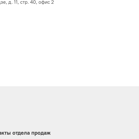
е, д. 11, стр. 40, офис 2
акты отдела продаж