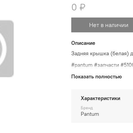
0 ₽
Нет в наличии
Описание
Задняя крышка (белая) 
#pantum #запчасти #510
Показать полностью
Характеристики
Бренд
Pantum