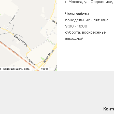
г. Москва, ул. Орджоникидз
Часы работы
понедельник - пятница
9:00 - 18:00
суббота, воскресенье
выходной
Конт