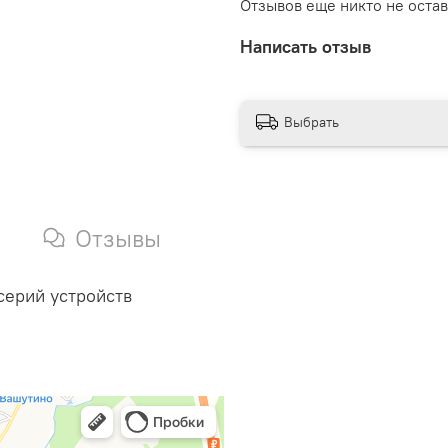
Отзывов еще никто не оста
Написать отзыв
Выбрать
Отзывы
ерий устройств