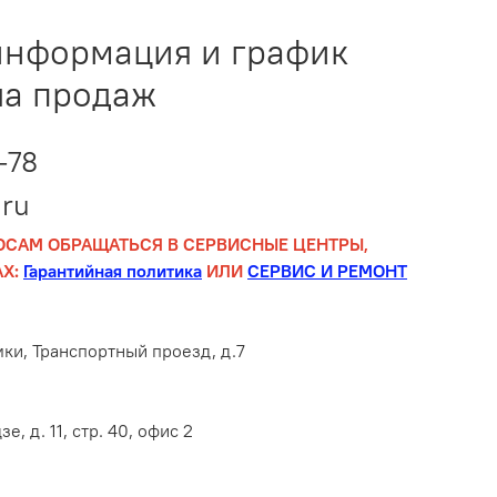
информация и график
ла продаж
-78
ru
ОСАМ ОБРАЩАТЬСЯ В СЕРВИСНЫЕ ЦЕНТРЫ,
Х:
Гарантийная политика
ИЛИ
СЕРВИС И РЕМОНТ
мки, Транспортный проезд, д.7
е, д. 11, стр. 40, офис 2