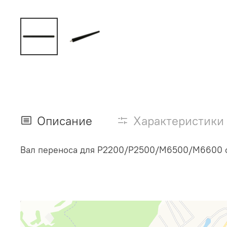
Описание
Характеристики
Вал переноса для P2200/P2500/M6500/M6600 с