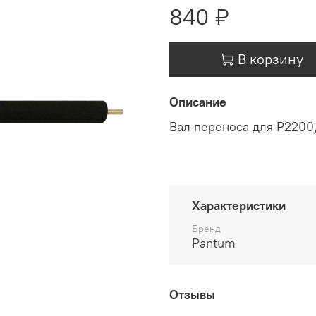
840 ₽
В корзину
Описание
Вал переноса для P220
Характеристики
Бренд
Pantum
Отзывы