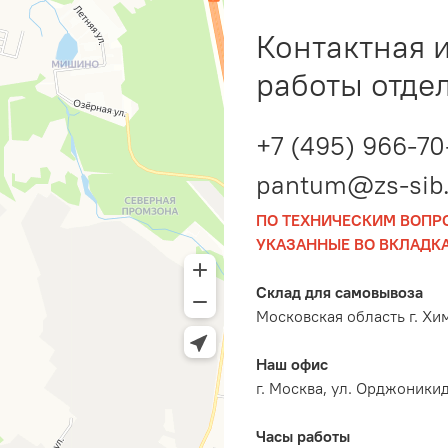
Контактная 
работы отде
+7 (495) 966-70
pantum@zs-sib.
ПО ТЕХНИЧЕСКИМ ВОПР
УКАЗАННЫЕ ВО ВКЛАДКА
Склад для самовывоза
Московская область г. Хи
Наш офис
г. Москва, ул. Орджоникидз
Часы работы