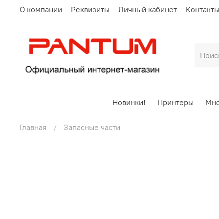
О компании
Реквизиты
Личный кабинет
Контакт
Новинки!
Принтеры
Мно
Главная
Запасные части