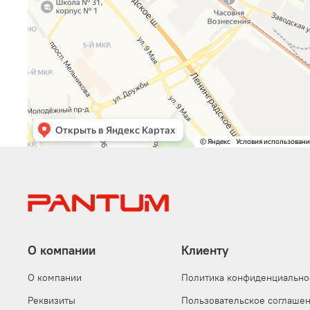
О компании
Клиенту
О компании
Политика конфиденциально
Реквизиты
Пользовательское соглаше