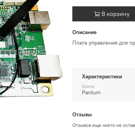
В корзину
Описание
Плата управления для п
Характеристики
Бренд
Pantum
Отзывы
Отзывов еще никто не оста