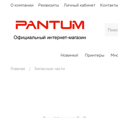
О компании
Реквизиты
Личный кабинет
Контакт
Новинки!
Принтеры
Мно
Главная
Запасные части