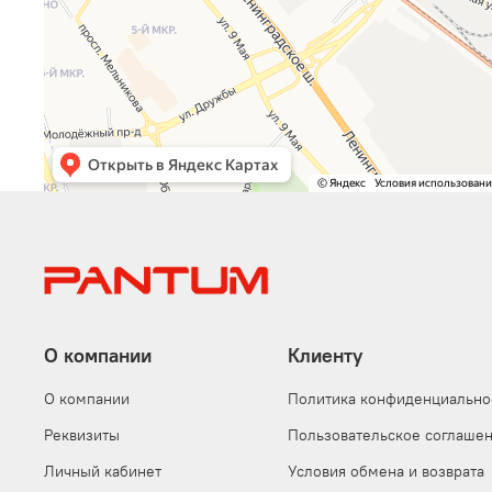
О компании
Клиенту
О компании
Политика конфиденциально
Реквизиты
Пользовательское соглаше
Личный кабинет
Условия обмена и возврата