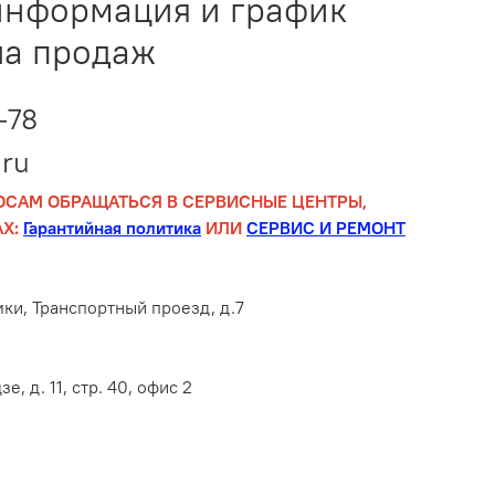
информация и график
ла продаж
-78
ru
ОСАМ ОБРАЩАТЬСЯ В СЕРВИСНЫЕ ЦЕНТРЫ,
Х:
Гарантийная политика
ИЛИ
СЕРВИС И РЕМОНТ
мки, Транспортный проезд, д.7
е, д. 11, стр. 40, офис 2