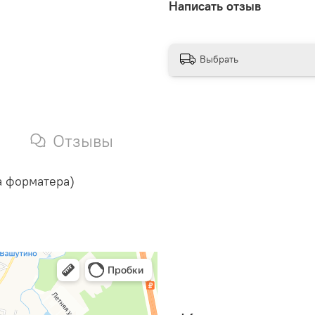
Написать отзыв
Выбрать
Отзывы
а форматера)