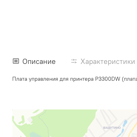
Описание
Характеристики
Плата управления для принтера P3300DW (плат