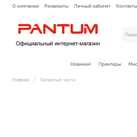
О компании
Реквизиты
Личный кабинет
Контакт
Новинки!
Принтеры
Мно
Главная
Запасные части