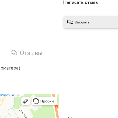
Написать отзыв
Выбрать
Отзывы
орматера)