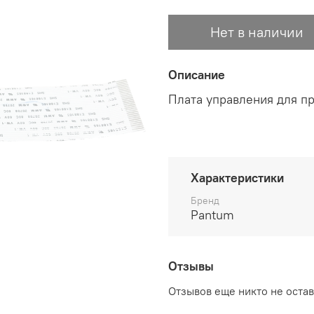
Нет в наличии
Описание
Плата управления для п
Характеристики
Бренд
Pantum
Отзывы
Отзывов еще никто не оста