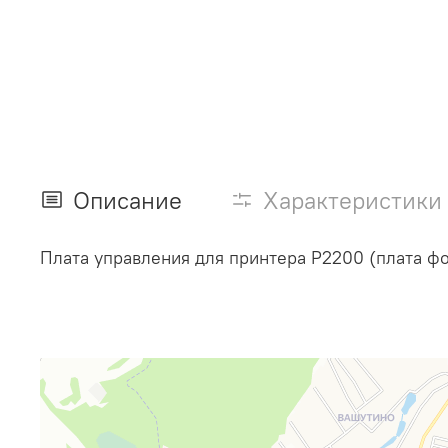
Описание
Характеристики
Плата управления для принтера P2200 (плата ф