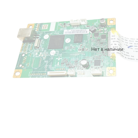
Нет в наличии