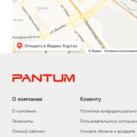
О компании
Клиенту
О компании
Политика конфиденциально
Реквизиты
Пользовательское соглаше
Личный кабинет
Условия обмена и возврата