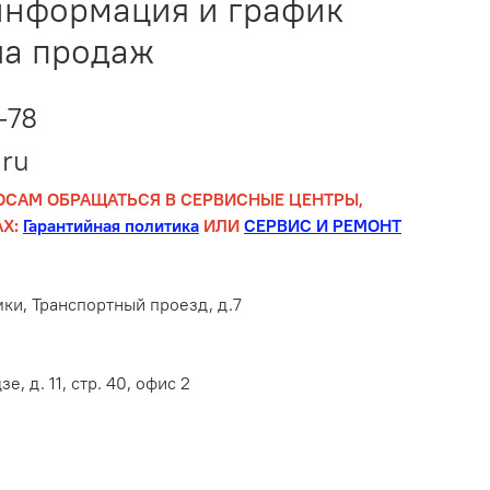
информация и график
ла продаж
-78
ru
ОСАМ ОБРАЩАТЬСЯ В СЕРВИСНЫЕ ЦЕНТРЫ,
Х:
Гарантийная политика
ИЛИ
СЕРВИС И РЕМОНТ
мки, Транспортный проезд, д.7
е, д. 11, стр. 40, офис 2