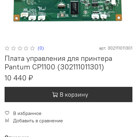
(0)
арт.
302111011301
Плата управления для принтера
Pantum CP1100 (302111011301)
10 440 ₽
В корзину
В избранное
Добавить в сравнение