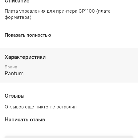
Описание
Плата управления для принтера CP1100 (плата
форматера)
Показать полностью
Характеристики
Бренд
Pantum
Отзывы
Отзывов еще никто не оставлял
Написать отзыв