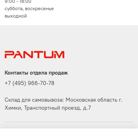
9:00 - 18:00
суббота, воскресенье
выходной
Контакты отдела продаж
+7 (495) 966-70-78
Склад для самовывоза: Московская область г.
Химки, Транспортный проезд, д.7
О компании