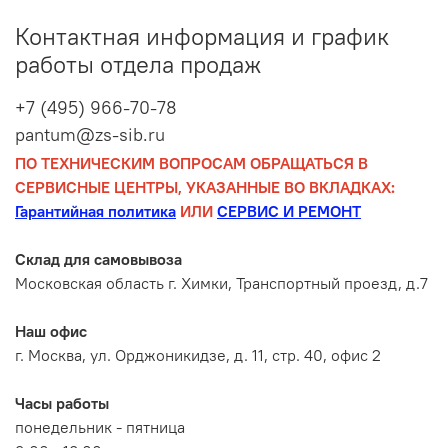
Контактная информация и график
работы отдела продаж
+7 (495) 966-70-78
pantum@zs-sib.ru
ПО ТЕХНИЧЕСКИМ ВОПРОСАМ ОБРАЩАТЬСЯ В
СЕРВИСНЫЕ ЦЕНТРЫ, УКАЗАННЫЕ ВО ВКЛАДКАХ:
Гарантийная политика
ИЛИ
СЕРВИС И РЕМОНТ
Склад для самовывоза
Московская область г. Химки, Транспортный проезд, д.7
Наш офис
г. Москва, ул. Орджоникидзе, д. 11, стр. 40, офис 2
Часы работы
понедельник - пятница