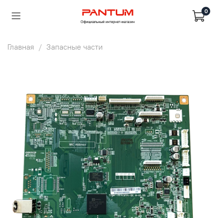
0
Главная
Запасные части