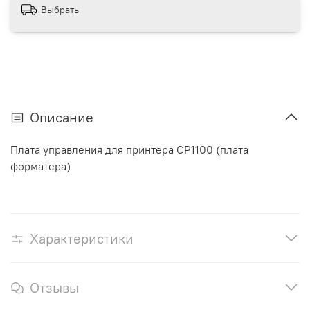
Выбрать
Описание
Плата управления для принтера CP1100 (плата
форматера)
Характеристики
Отзывы