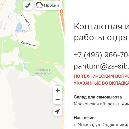
Контактная 
работы отде
+7 (495) 966-70
pantum@zs-sib.
ПО ТЕХНИЧЕСКИМ ВОПР
УКАЗАННЫЕ ВО ВКЛАДКА
Склад для самовывоза
Московская область г. Хи
Наш офис
г. Москва, ул. Орджоникидз