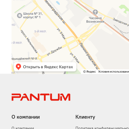
О компании
Клиенту
О компании
Политика конфиденциально