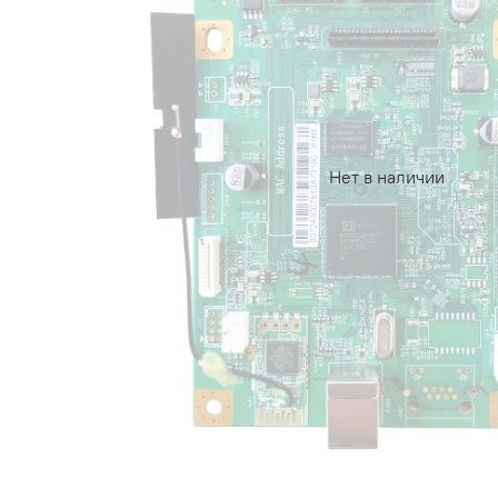
Нет в наличии