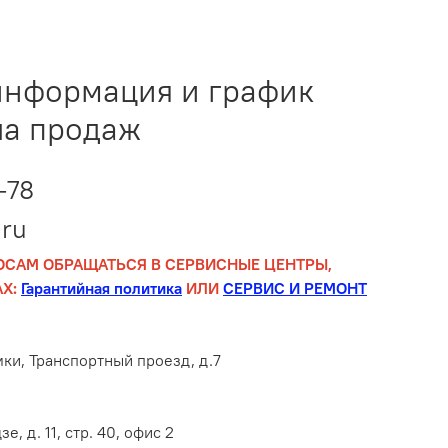
информация и график
ла продаж
-78
ru
ОСАМ ОБРАЩАТЬСЯ В СЕРВИСНЫЕ ЦЕНТРЫ,
Х:
Гарантийная политика
ИЛИ
СЕРВИС И РЕМОНТ
мки, Транспортный проезд, д.7
е, д. 11, стр. 40, офис 2