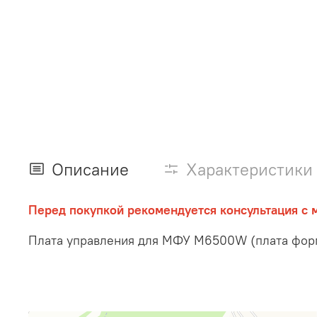
Описание
Характеристики
Перед покупкой рекомендуется консультация с 
Плата управления для МФУ M6500W (плата фор