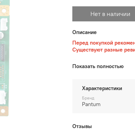
Нет в наличии
Описание
Перед покупкой рекомен
Существуют разные реви
Плата управления для 
Показать полностью
Характеристики
Бренд
Pantum
Отзывы