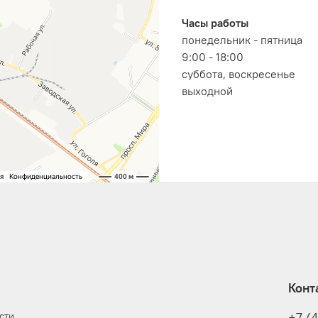
Часы работы
понедельник - пятница
9:00 - 18:00
суббота, воскресенье
выходной
Конт
сти