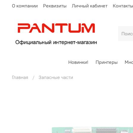
О компании
Реквизиты
Личный кабинет
Контакт
Новинки!
Принтеры
Мно
Главная
Запасные части