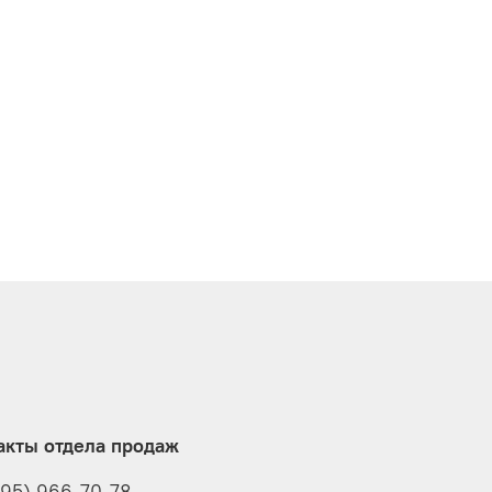
акты отдела продаж