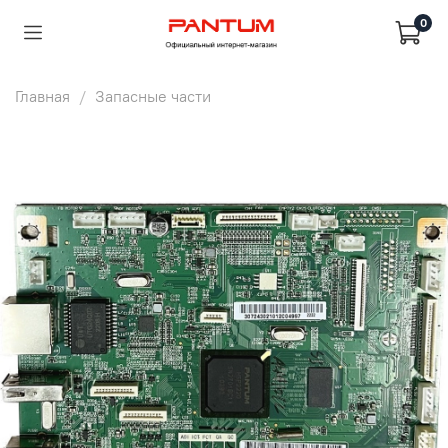
0
Главная
Запасные части