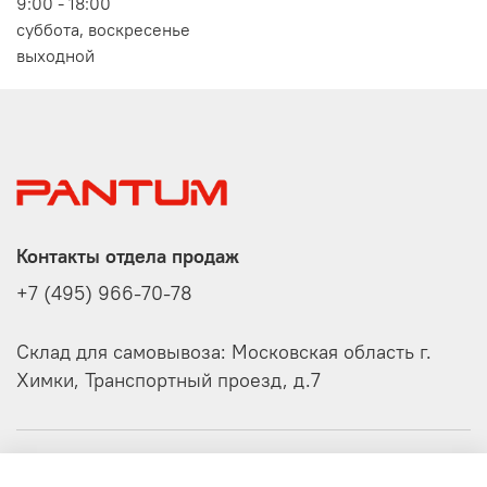
9:00 - 18:00
суббота, воскресенье
выходной
Контакты отдела продаж
+7 (495) 966-70-78
Склад для самовывоза: Московская область г.
Химки, Транспортный проезд, д.7
О компании