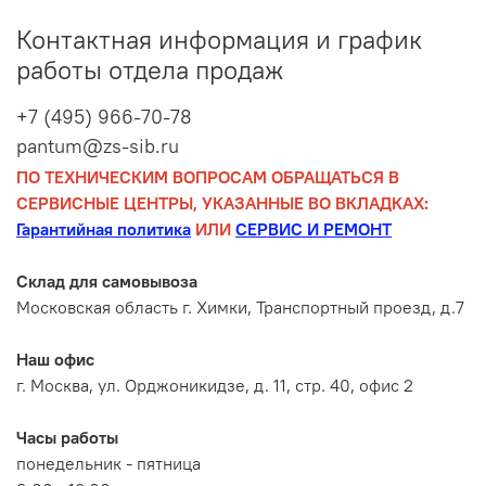
Контактная информация и график
работы отдела продаж
+7 (495) 966-70-78
pantum@zs-sib.ru
ПО ТЕХНИЧЕСКИМ ВОПРОСАМ ОБРАЩАТЬСЯ В
СЕРВИСНЫЕ ЦЕНТРЫ, УКАЗАННЫЕ ВО ВКЛАДКАХ:
Гарантийная политика
ИЛИ
СЕРВИС И РЕМОНТ
Склад для самовывоза
Московская область г. Химки, Транспортный проезд, д.7
Наш офис
г. Москва, ул. Орджоникидзе, д. 11, стр. 40, офис 2
Часы работы
понедельник - пятница