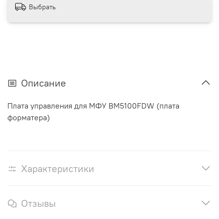
Выбрать
Описание
Плата управления для МФУ BM5100FDW (плата
форматера)
Характеристики
Отзывы