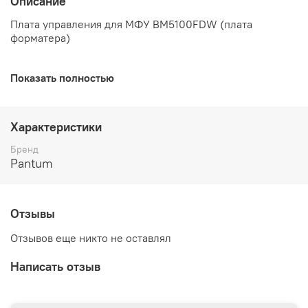
Описание
Плата управления для МФУ BM5100FDW (плата
форматера)
Показать полностью
Характеристики
Бренд
Pantum
Отзывы
Отзывов еще никто не оставлял
Написать отзыв