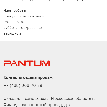
Часы работы
понедельник - пятница
9:00 - 18:00
суббота, воскресенье
выходной
Контакты отдела продаж
+7 (495) 966-70-78
Склад для самовывоза: Московская область г.
Химки, Транспортный проезд, д.7