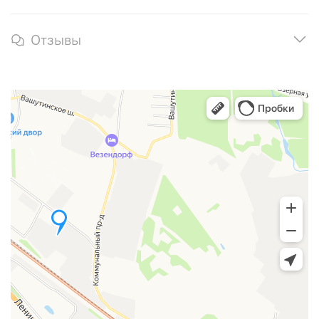
Отзывы