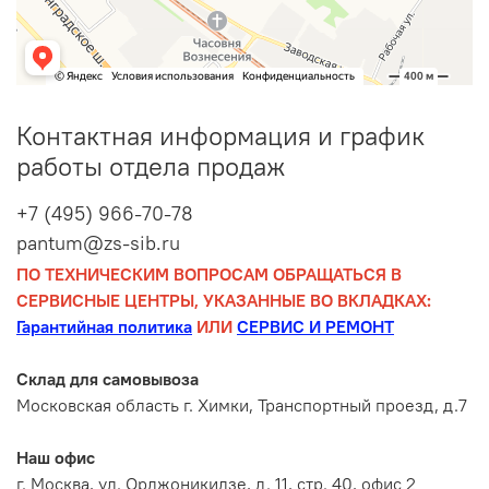
Контактная информация и график
работы отдела продаж
+7 (495) 966-70-78
pantum@zs-sib.ru
ПО ТЕХНИЧЕСКИМ ВОПРОСАМ ОБРАЩАТЬСЯ В
СЕРВИСНЫЕ ЦЕНТРЫ, УКАЗАННЫЕ ВО ВКЛАДКАХ:
Гарантийная политика
ИЛИ
СЕРВИС И РЕМОНТ
Склад для самовывоза
Московская область г. Химки, Транспортный проезд, д.7
Наш офис
г. Москва, ул. Орджоникидзе, д. 11, стр. 40, офис 2