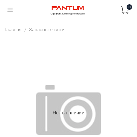
0
Главная
Запасные части
Нет в наличии