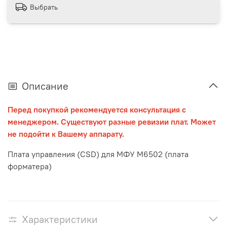
Выбрать
Описание
Перед покупкой рекомендуется консультация с
менеджером. Существуют разные ревизии плат. Может
не подойти к Вашему аппарату.
Плата управления (CSD) для МФУ M6502 (плата
форматера)
Характеристики