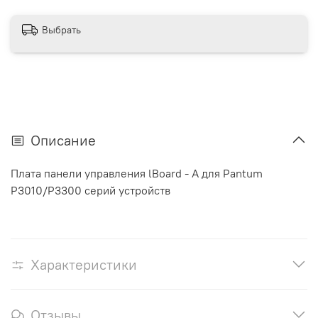
Выбрать
Описание
Плата панели управления lBoard - A для Pantum
P3010/P3300 серий устройств
Характеристики
Отзывы