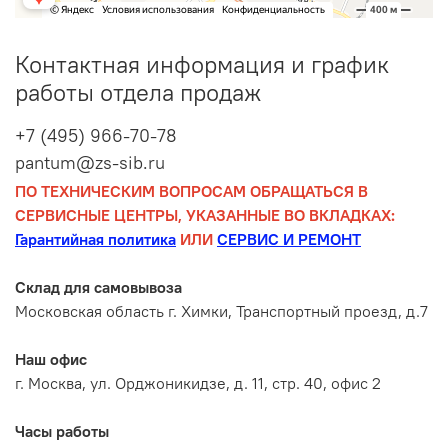
Контактная информация и график
работы отдела продаж
+7 (495) 966-70-78
pantum@zs-sib.ru
ПО ТЕХНИЧЕСКИМ ВОПРОСАМ ОБРАЩАТЬСЯ В
СЕРВИСНЫЕ ЦЕНТРЫ, УКАЗАННЫЕ ВО ВКЛАДКАХ:
Гарантийная политика
ИЛИ
СЕРВИС И РЕМОНТ
Склад для самовывоза
Московская область г. Химки, Транспортный проезд, д.7
Наш офис
г. Москва, ул. Орджоникидзе, д. 11, стр. 40, офис 2
Часы работы