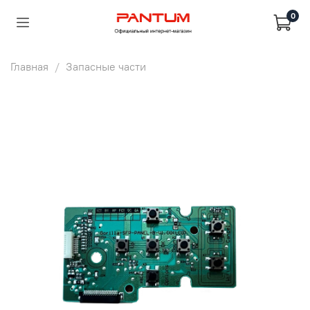
0
Главная
Запасные части