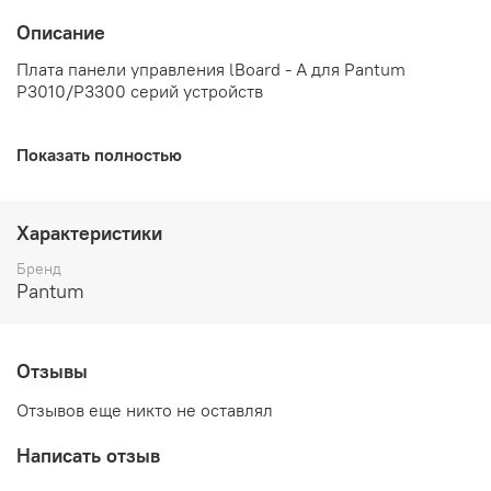
Описание
Плата панели управления lBoard - A для Pantum
P3010/P3300 серий устройств
Показать полностью
Характеристики
Бренд
Pantum
Отзывы
Отзывов еще никто не оставлял
Написать отзыв