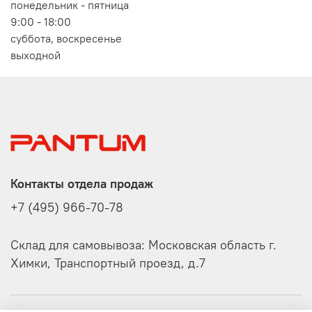
понедельник - пятница
9:00 - 18:00
суббота, воскресенье
выходной
Контакты отдела продаж
+7 (495) 966-70-78
Склад для самовывоза: Московская область г.
Химки, Транспортный проезд, д.7