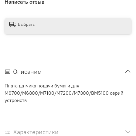
Написать отзыв
Выбрать
Описание
Плата датчика подачи бумаги для
M6700/M6800/M7100/M7200/M7300/BM5100 серий
устройств
Характеристики