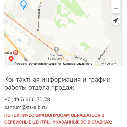
Контактная информация и график
работы отдела продаж
+7 (495) 966-70-78
pantum@zs-sib.ru
ПО ТЕХНИЧЕСКИМ ВОПРОСАМ ОБРАЩАТЬСЯ В
СЕРВИСНЫЕ ЦЕНТРЫ, УКАЗАННЫЕ ВО ВКЛАДКАХ: