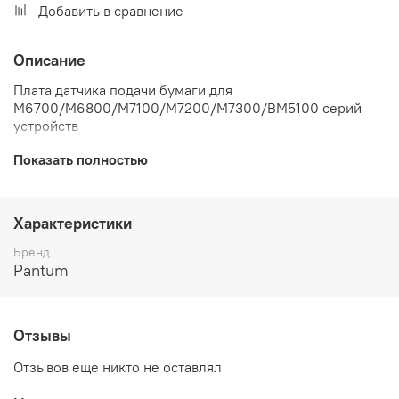
Добавить в сравнение
Описание
Плата датчика подачи бумаги для
M6700/M6800/M7100/M7200/M7300/BM5100 серий
устройств
Показать полностью
Характеристики
Бренд
Pantum
Отзывы
Отзывов еще никто не оставлял