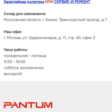
Гарантийная политика
ИЛИ
СЕРВИС И РЕМОНТ
Склад для самовывоза
Московская область г. Химки, Транспортный проезд, д.7
Наш офис
г. Москва, ул. Орджоникидзе, д. 11, стр. 40, офис 2
Часы работы
понедельник - пятница
9:00 - 18:00
суббота, воскресенье
выходной