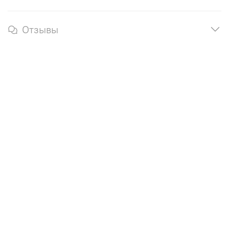
Отзывы