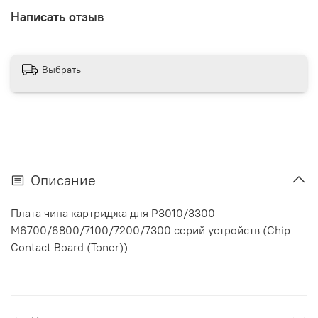
Написать отзыв
Выбрать
Описание
Плата чипа картриджа для P3010/3300
M6700/6800/7100/7200/7300 серий устройств (Chip
Contact Board (Toner))