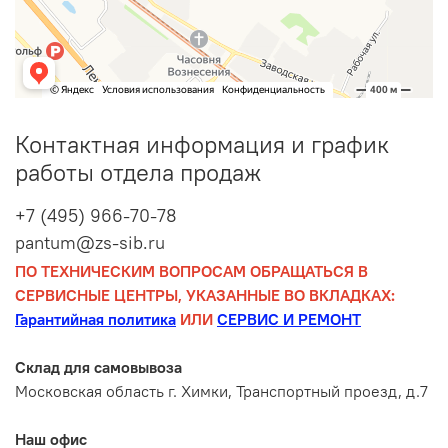
Контактная информация и график
работы отдела продаж
+7 (495) 966-70-78
pantum@zs-sib.ru
ПО ТЕХНИЧЕСКИМ ВОПРОСАМ ОБРАЩАТЬСЯ В
СЕРВИСНЫЕ ЦЕНТРЫ, УКАЗАННЫЕ ВО ВКЛАДКАХ:
Гарантийная политика
ИЛИ
СЕРВИС И РЕМОНТ
Склад для самовывоза
Московская область г. Химки, Транспортный проезд, д.7
Наш офис