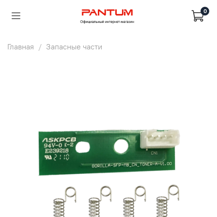
0
Главная
Запасные части