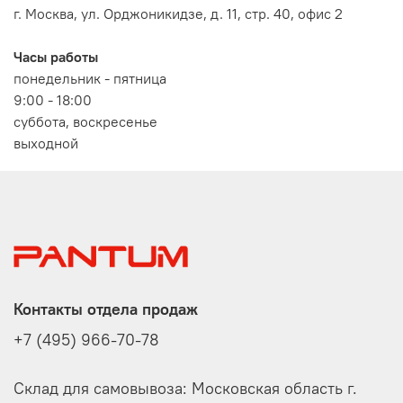
г. Москва, ул. Орджоникидзе, д. 11, стр. 40, офис 2
Часы работы
понедельник - пятница
9:00 - 18:00
суббота, воскресенье
выходной
Контакты отдела продаж
+7 (495) 966-70-78
Склад для самовывоза: Московская область г.