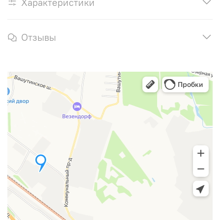
Характеристики
Отзывы