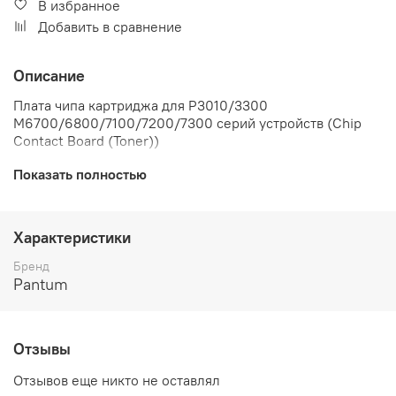
В избранное
Добавить в сравнение
Описание
Плата чипа картриджа для P3010/3300
M6700/6800/7100/7200/7300 серий устройств (Chip
Contact Board (Toner))
Показать полностью
Характеристики
Бренд
Pantum
Отзывы
Отзывов еще никто не оставлял