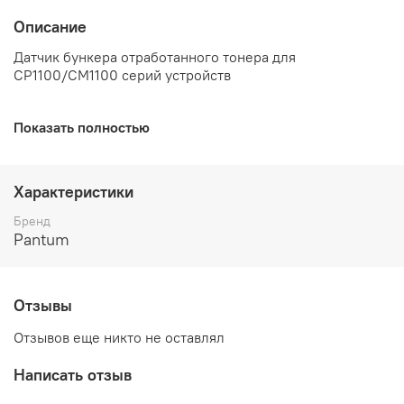
Описание
Датчик бункера отработанного тонера для
CP1100/CM1100 серий устройств
Показать полностью
Характеристики
Бренд
Pantum
Отзывы
Отзывов еще никто не оставлял
Написать отзыв