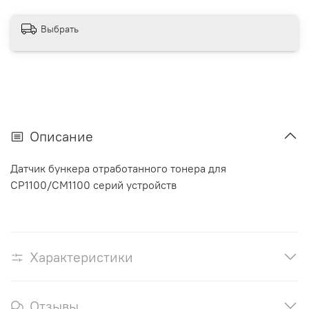
Выбрать
Описание
Датчик бункера отработанного тонера для
CP1100/CM1100 серий устройств
Характеристики
Отзывы