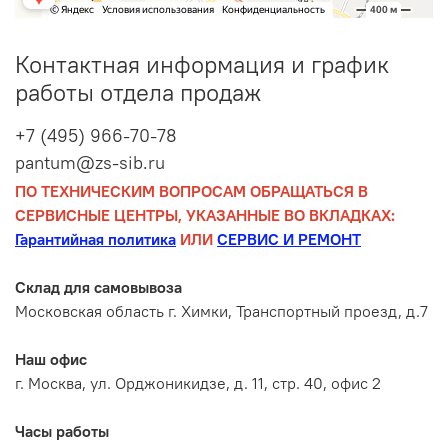
Контактная информация и график
работы отдела продаж
+7 (495) 966-70-78
pantum@zs-sib.ru
ПО ТЕХНИЧЕСКИМ ВОПРОСАМ ОБРАЩАТЬСЯ В
СЕРВИСНЫЕ ЦЕНТРЫ, УКАЗАННЫЕ ВО ВКЛАДКАХ:
Гарантийная политика
ИЛИ
СЕРВИС И РЕМОНТ
Склад для самовывоза
Московская область г. Химки, Транспортный проезд, д.7
Наш офис
г. Москва, ул. Орджоникидзе, д. 11, стр. 40, офис 2
Часы работы