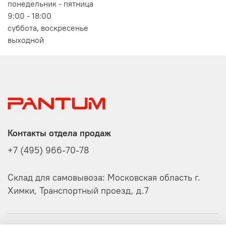
понедельник - пятница
9:00 - 18:00
суббота, воскресенье
выходной
Контакты отдела продаж
+7 (495) 966-70-78
Склад для самовывоза: Московская область г.
Химки, Транспортный проезд, д.7