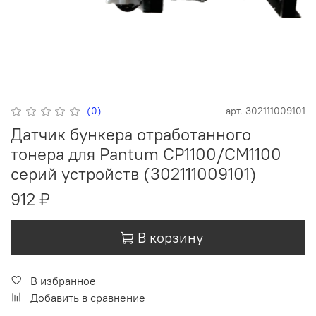
(0)
арт.
302111009101
Датчик бункера отработанного
тонера для Pantum CP1100/CM1100
серий устройств (302111009101)
912 ₽
В корзину
В избранное
Добавить в сравнение