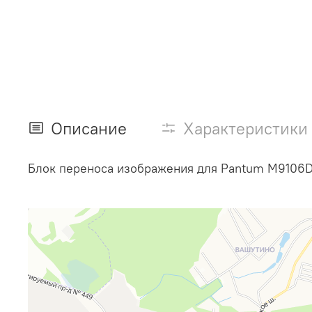
Описание
Характеристики
Блок переноса изображения для Pantum M9106