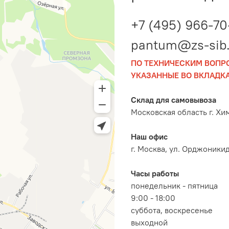
+7 (495) 966-70
pantum@zs-sib.
ПО ТЕХНИЧЕСКИМ ВОПР
УКАЗАННЫЕ ВО ВКЛАДКА
Склад для самовывоза
Московская область г. Хи
Наш офис
г. Москва, ул. Орджоникидз
Часы работы
понедельник - пятница
9:00 - 18:00
суббота, воскресенье
выходной