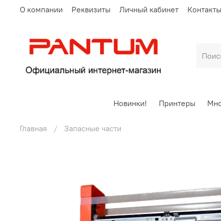
О компании
Реквизиты
Личный кабинет
Контакт
Новинки!
Принтеры
Мно
Главная
Запасные части