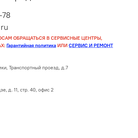
-78
ru
ОСАМ ОБРАЩАТЬСЯ В СЕРВИСНЫЕ ЦЕНТРЫ,
Х:
Гарантийная политика
ИЛИ
СЕРВИС И РЕМОНТ
мки, Транспортный проезд, д.7
е, д. 11, стр. 40, офис 2