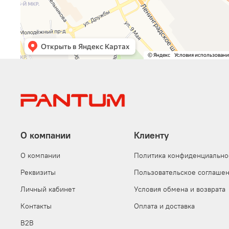
О компании
Клиенту
О компании
Политика конфиденциально
Реквизиты
Пользовательское соглаше
Личный кабинет
Условия обмена и возврата
Контакты
Оплата и доставка
B2B