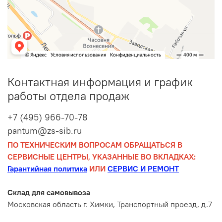
Контактная информация и график
работы отдела продаж
+7 (495) 966-70-78
pantum@zs-sib.ru
ПО ТЕХНИЧЕСКИМ ВОПРОСАМ ОБРАЩАТЬСЯ В
СЕРВИСНЫЕ ЦЕНТРЫ, УКАЗАННЫЕ ВО ВКЛАДКАХ:
Гарантийная политика
ИЛИ
СЕРВИС И РЕМОНТ
Склад для самовывоза
Московская область г. Химки, Транспортный проезд, д.7