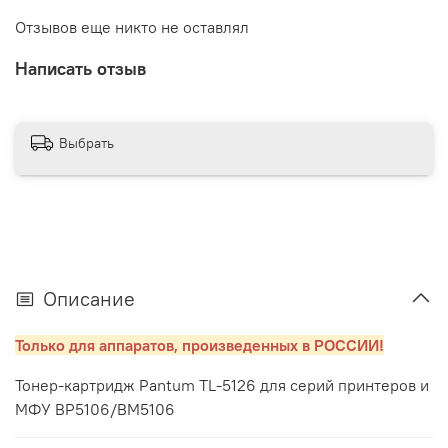
Отзывов еще никто не оставлял
Написать отзыв
Выбрать
Описание
Только для аппаратов, произведенных в РОССИИ!
Тонер-картридж Pantum TL-5126 для серий принтеров и
МФУ BP5106/BM5106