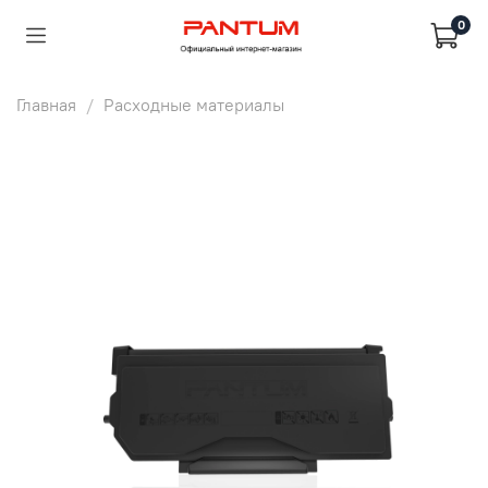
0
Главная
Расходные материалы