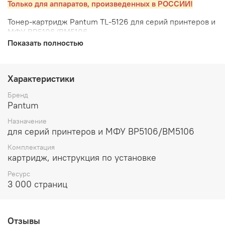
Только для аппаратов, произведенных в РОССИИ!
Тонер-картридж Pantum TL-5126 для серий принтеров и
МФУ BP5106/BM5106
Показать полностью
Характеристики
Бренд
Pantum
Назначение
для серий принтеров и МФУ BP5106/BM5106
Комплектация
картридж, инструкция по установке
Ресурс
3 000 страниц
Отзывы