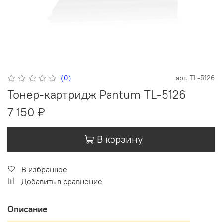
(0)
арт.
TL-5126
Тонер-картридж Pantum TL-5126
7 150 ₽
В корзину
В избранное
Добавить в сравнение
Описание