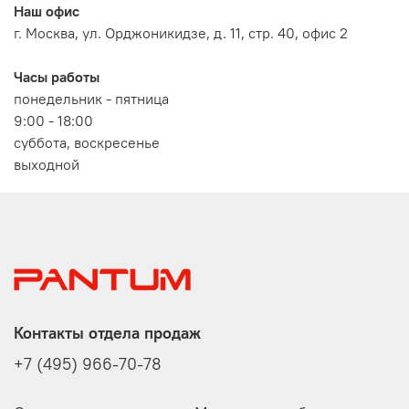
Наш офис
г. Москва, ул. Орджоникидзе, д. 11, стр. 40, офис 2
Часы работы
понедельник - пятница
9:00 - 18:00
суббота, воскресенье
выходной
Контакты отдела продаж
+7 (495) 966-70-78