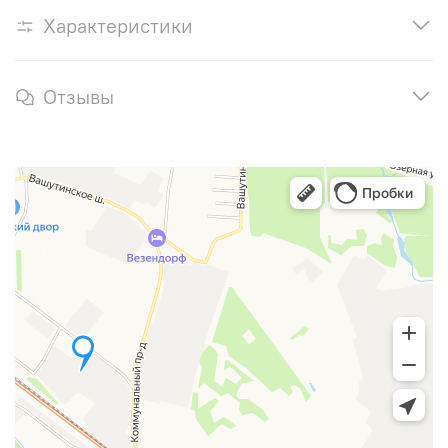
Характеристики
Отзывы