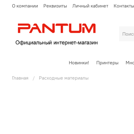
О компании
Реквизиты
Личный кабинет
Контакт
Новинки!
Принтеры
Мно
Главная
Расходные материалы