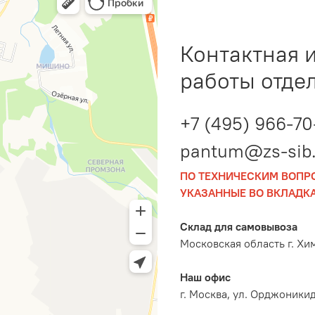
Контактная 
работы отде
+7 (495) 966-70
pantum@zs-sib.
ПО ТЕХНИЧЕСКИМ ВОПР
УКАЗАННЫЕ ВО ВКЛАДКА
Склад для самовывоза
Московская область г. Хи
Наш офис
г. Москва, ул. Орджоникидз