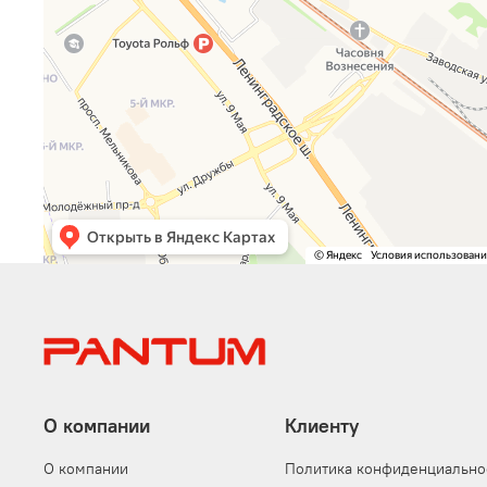
О компании
Клиенту
О компании
Политика конфиденциально