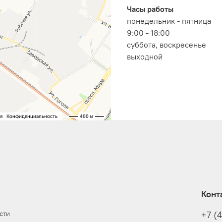
Часы работы
понедельник - пятница
9:00 - 18:00
суббота, воскресенье
выходной
Конт
сти
+7 (