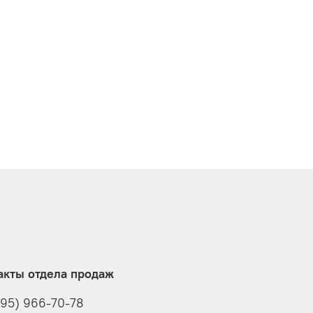
акты отдела продаж
495) 966-70-78