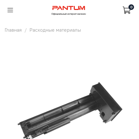
0
Главная
Расходные материалы