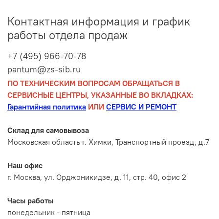
Контактная информация и график
работы отдела продаж
+7 (495) 966-70-78
pantum@zs-sib.ru
ПО ТЕХНИЧЕСКИМ ВОПРОСАМ ОБРАЩАТЬСЯ В
СЕРВИСНЫЕ ЦЕНТРЫ, УКАЗАННЫЕ ВО ВКЛАДКАХ:
Гарантийная политика
ИЛИ
СЕРВИС И РЕМОНТ
Склад для самовывоза
Московская область г. Химки, Транспортный проезд, д.7
Наш офис
г. Москва, ул. Орджоникидзе, д. 11, стр. 40, офис 2
Часы работы
понедельник - пятница