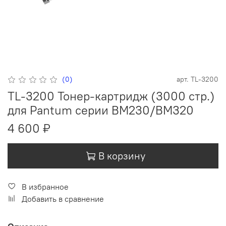
(0)
арт.
TL-3200
TL-3200 Тонер-картридж (3000 стр.)
для Pantum серии BM230/BM320
4 600 ₽
В корзину
В избранное
Добавить в сравнение