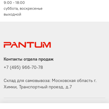
9:00 - 18:00
суббота, воскресенье
выходной
Контакты отдела продаж
+7 (495) 966-70-78
Склад для самовывоза: Московская область г.
Химки, Транспортный проезд, д.7
О компании