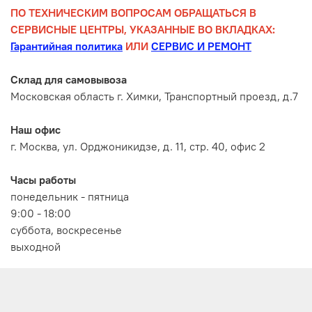
ПО ТЕХНИЧЕСКИМ ВОПРОСАМ ОБРАЩАТЬСЯ В
СЕРВИСНЫЕ ЦЕНТРЫ, УКАЗАННЫЕ ВО ВКЛАДКАХ:
Гарантийная политика
ИЛИ
СЕРВИС И РЕМОНТ
Склад для самовывоза
Московская область г. Химки, Транспортный проезд, д.7
Наш офис
г. Москва, ул. Орджоникидзе, д. 11, стр. 40, офис 2
Часы работы
понедельник - пятница
9:00 - 18:00
суббота, воскресенье
выходной