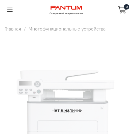
0
Главная
Многофункциональные устройства
Нет в наличии