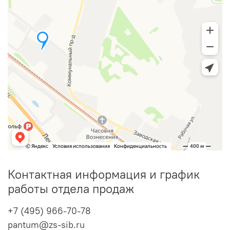
Контактная информация и график
работы отдела продаж
+7 (495) 966-70-78
pantum@zs-sib.ru