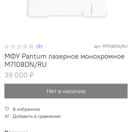
(0)
арт.
M7108DN/RU
МФУ Pantum лазерное монохромное
M7108DN/RU
39 000 ₽
Нет в наличии
В избранное
Добавить в сравнение