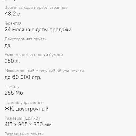
Время выхода первой страницы
≤8.2 с
Гарантия
24 месяца с даты продажи
Двусторонняя печать
да
Емкость лотка подачи бумаги
250 л.
Максимальный месячный объем печати
до 60 000 стр.
Память
256 Мб
Панель управления
ЖК, двустрочный
Размеры (ШxГxВ)
415 x 365 x 350 мм
Разрешение печати