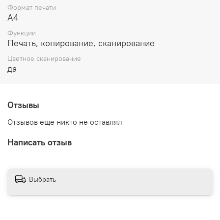
Формат печати
А4
Функции
Печать, копирование, сканирование
Цветное сканирование
да
Отзывы
Отзывов еще никто не оставлял
Написать отзыв
Выбрать