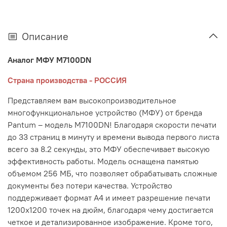
Описание
Аналог МФУ M7100DN
Cтрана производства - РОССИЯ
Представляем вам высокопроизводительное
многофункциональное устройство (МФУ) от бренда
Pantum – модель M7100DN! Благодаря скорости печати
до 33 страниц в минуту и времени вывода первого листа
всего за 8.2 секунды, это МФУ обеспечивает высокую
эффективность работы. Модель оснащена памятью
объемом 256 МБ, что позволяет обрабатывать сложные
документы без потери качества. Устройство
поддерживает формат A4 и имеет разрешение печати
1200х1200 точек на дюйм, благодаря чему достигается
четкое и детализированное изображение. Кроме того,