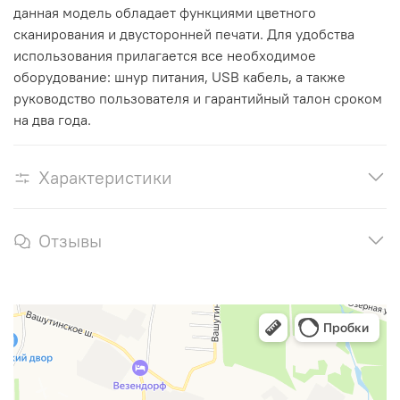
данная модель обладает функциями цветного
сканирования и двусторонней печати. Для удобства
использования прилагается все необходимое
оборудование: шнур питания, USB кабель, а также
руководство пользователя и гарантийный талон сроком
на два года.
Характеристики
Отзывы